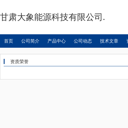
甘肃大象能源科技有限公司.
首页
公司简介
产品中心
公司动态
技术文章
资质荣誉