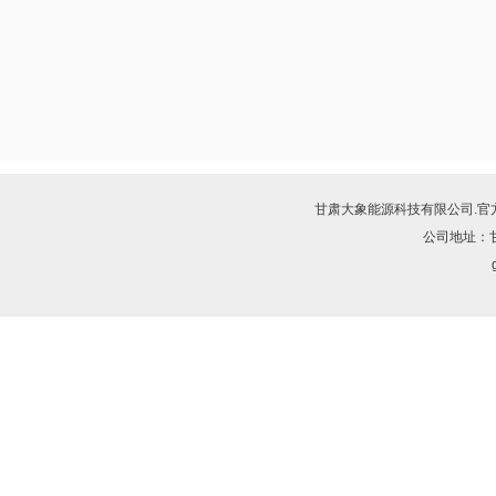
甘肃大象能源科技有限公司.
官
公司地址：