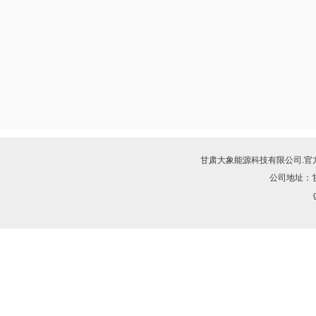
甘肃大象能源科技有限公司.
官
公司地址：