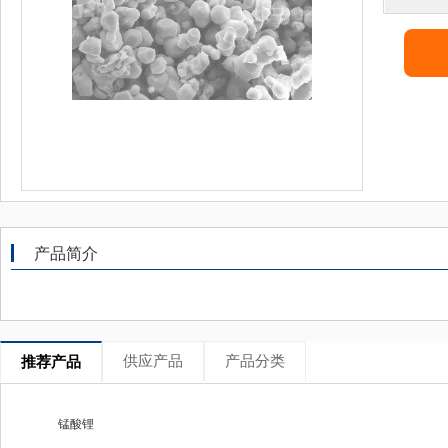
产品简介
供应产品
产品分类
推荐产品
锰酸锂