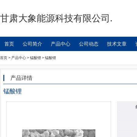
甘肃大象能源科技有限公司.
首页
公司简介
产品中心
公司动态
技术文章
首页 > 产品中心 > 锰酸锂 > 锰酸锂
产品详情
锰酸锂