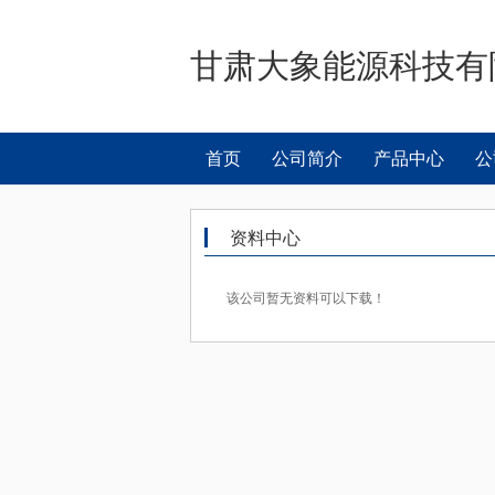
甘肃大象能源科技有
首页
公司简介
产品中心
公
资料中心
该公司暂无资料可以下载！